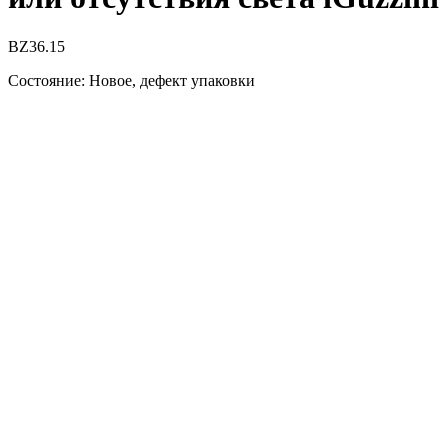
BZ36.15
Состояние: Новое, дефект упаковки