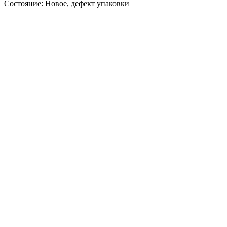
Состояние: Новое, дефект упаковки