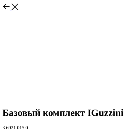
Базовый комплект IGuzzini
3.6921.015.0