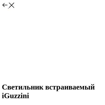
Светильник встраиваемый
iGuzzini