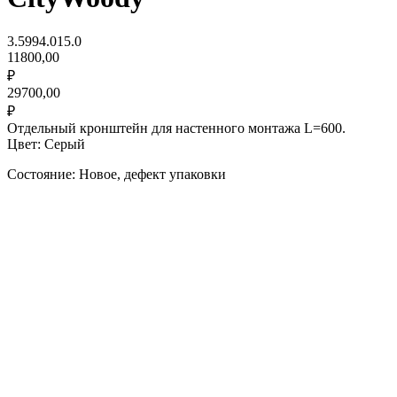
3.5994.015.0
11800,00
₽
29700,00
₽
Отдельный кронштейн для настенного монтажа L=600.
Цвет: Серый
Состояние: Новое, дефект упаковки