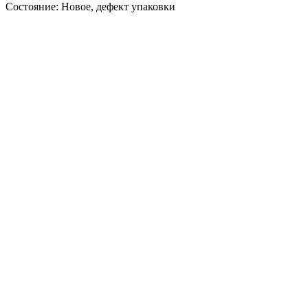
Состояние: Новое, дефект упаковки