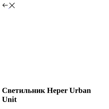
Светильник Heper Urban
Unit