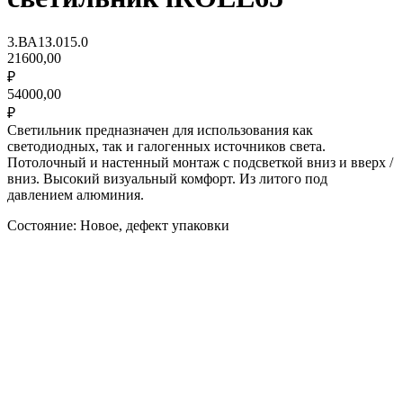
3.ВА1З.015.0
21600,00
₽
54000,00
₽
Светильник предназначен для использования как
светодиодных, так и галогенных источников света.
Потолочный и настенный монтаж с подсветкой вниз и вверх /
вниз. Высокий визуальный комфорт. Из литого под
давлением алюминия.
Состояние: Новое, дефект упаковки