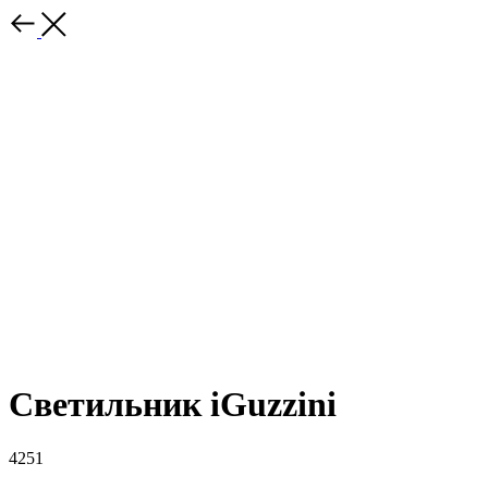
Светильник iGuzzini
4251