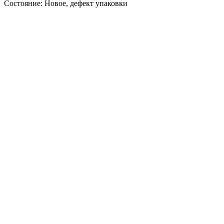
Состояние: Новое, дефект упаковки