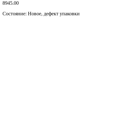
8945.00
Состояние: Новое, дефект упаковки