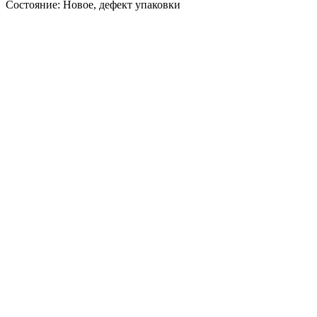
Состояние: Новое, дефект упаковки