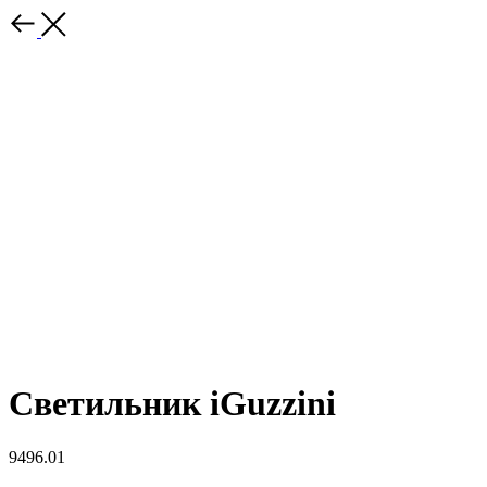
Светильник iGuzzini
9496.01