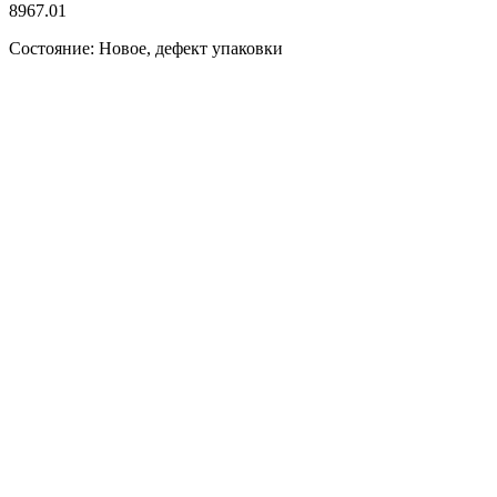
8967.01
Состояние: Новое, дефект упаковки